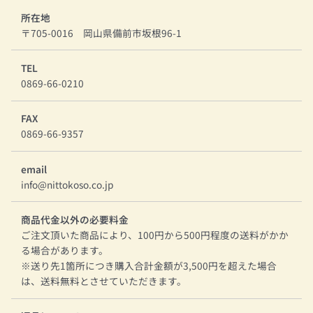
所在地
〒705-0016 岡山県備前市坂根96-1
TEL
0869-66-0210
FAX
0869-66-9357
email
info@nittokoso.co.jp
商品代金以外の必要料金
ご注文頂いた商品により、100円から500円程度の送料がかか
る場合があります。
※送り先1箇所につき購入合計金額が3,500円を超えた場合
は、送料無料とさせていただきます。