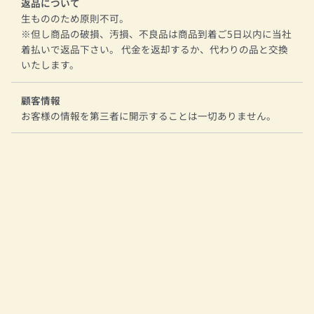
返品について
生もののため原則不可。
※但し商品の破損、汚損、不良品は商品到着ご5日以内に当社
着払いで返品下さい。 代金を返却するか、代わりの品と交換
いたします。
顧客情報
お客様の情報を第三者に開示することは一切ありません。