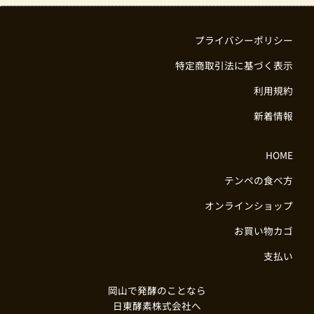
プライバシーポリシー
特定商取引法に基づく表示
利用規約
新着情報
HOME
テンペの食べ方
オンラインショップ
お買い物カゴ
支払い
岡山で発酵のことなら
日東酵素株式会社へ