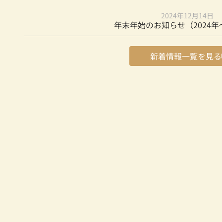
2024年12月14日
年末年始のお知らせ（2024年～
新着情報一覧を見る