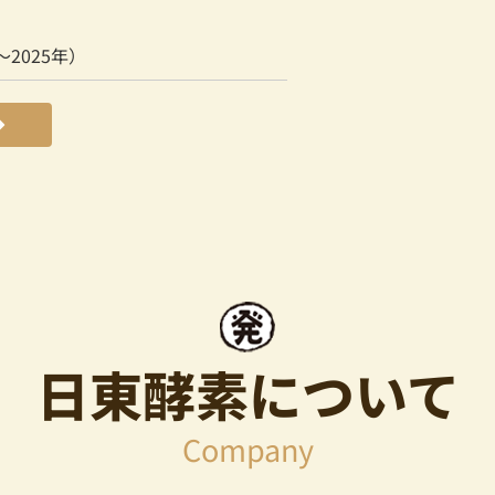
2025年）
日東酵素について
Company