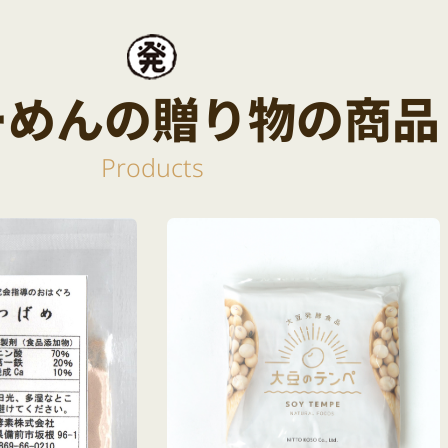
ーめんの贈り物の商品
Products