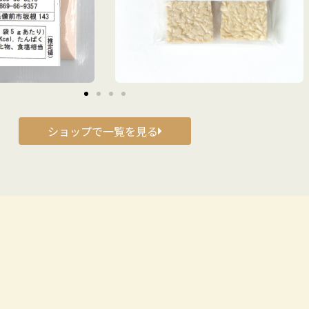
ショップで一覧を見る