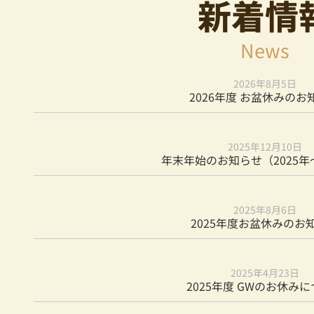
新着情
News
2026年8月5日
2026年度 お盆休みのお
2025年12月10日
年末年始のお知らせ（2025年～
2025年8月6日
2025年度お盆休みのお
2025年4月23日
2025年度 GWのお休み