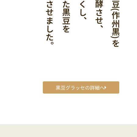
魔
黒豆グラッセの詳細へ