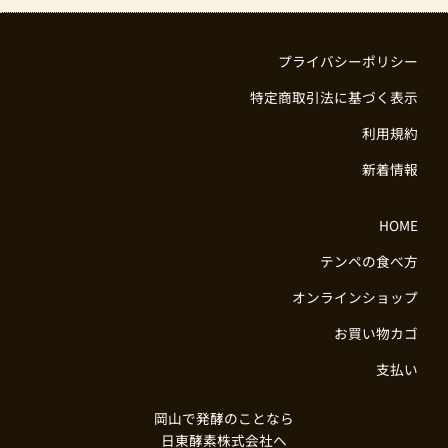
プライバシーポリシー
特定商取引法に基づく表示
利用規約
新着情報
HOME
テンペの食べ方
オンラインショップ
お買い物カゴ
支払い
岡山で発酵のことなら
日東酵素株式会社へ