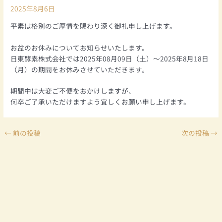
2025年8月6日
平素は格別のご厚情を賜わり深く御礼申し上げます。
お盆のお休みについてお知らせいたします。
日東酵素株式会社では2025年08月09日（土）～2025年8月18日
（月）の期間をお休みさせていただきます。
期間中は大変ご不便をおかけしますが、
何卒ご了承いただけますよう宜しくお願い申し上げます。
←
前の投稿
次の投稿
→